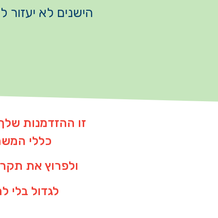
הישנים לא יעזור ל
זו ההזדמנות שלך
כללי המש
ולפרוץ את תקר
לגדול בלי ל