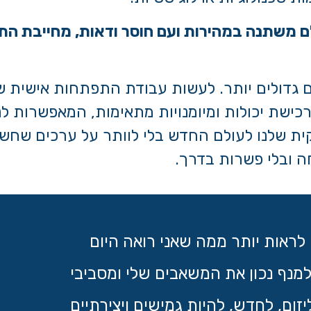
ם משתנה במהירות ועם חוסר ודאות, מחייבת ה
ם גדולים יותר. לעשות עבודת התפתחות אישית של
כישת יכולות ומיומנויות מתאימות, המאפשרות ל
ית שלנו לעולם החדש בלי לוותר על ערכים שחשוב
 ובלי פשרות בדרך.
לראות יותר ממה שאני רואה היום
למנף נכון את המשאבים שלי ומסביבי
יזום, לחדש, להיות גמישים ויצירתיים