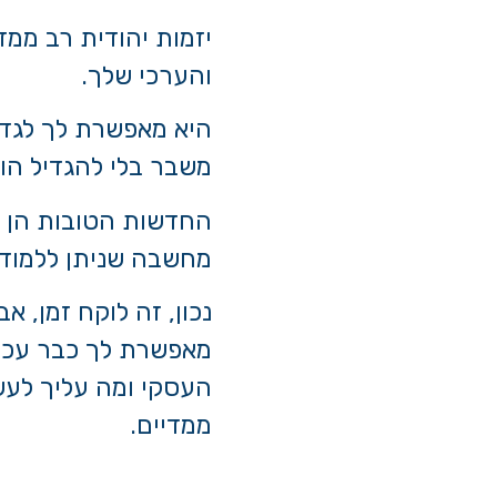
יזמות יהודית רב ממ
והערכי שלך.
היא מאפשרת לך לגדו
משבר בלי להגדיל הוצ
החדשות הטובות הן שי
מחשבה שניתן ללמוד 
נכון, זה לוקח זמן, א
מאפשרת לך כבר עכשי
העסקי ומה עליך לעש
ממדיים.