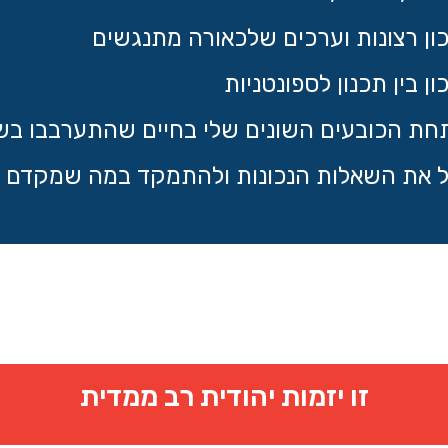
ון רצונות וערכים שלכאורה מתנגשים
ן בין תכנון לספונטניות
תחת הכובעים השונים שלי בחיים שהתערבבו בשינ
ל את השאלות הנכונות ולהתמקד במה שמקדם ו
זו יזמות יהודית רב ממדית