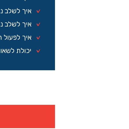
איך לשלב נכ
איך לשלב נכו
איך לפעול 
יכולת לשאו