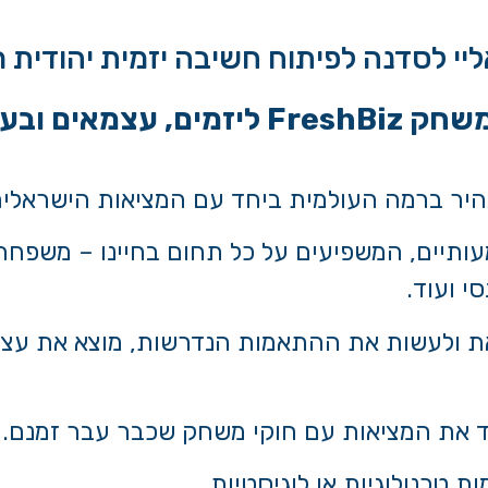
יי לסדנה לפיתוח חשיבה יזמית יהודית 
 עצמאים ובעלי עסקים
ר ברמה העולמית ביחד עם המציאות הישראלית
עותיים, המשפיעים על כל תחום בחיינו – משפחה,
י ועוד.
ת ולעשות את ההתאמות הנדרשות, מוצא את עצמ
ד את המציאות עם חוקי משחק שכבר עבר זמנם.
 טכנולוגיות או לוגיסטיות.