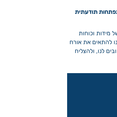
תפתחות תודעתית
 מידות וכוחות
נו להתאים את אורח
ים לנו, ולהצליח