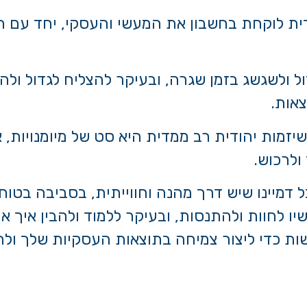
דית לוקחת בחשבון את המעשי והעסקי, יחד עם ה
ל ולשגשג בזמן שגרה, ובעיקר להצליח לגדול ול
אות.
זמות יהודית רב ממדית היא סט של מיומנויות, א
ולרכוש.
בל דמיינו שיש דרך מהנה וחווייתית, בסביבה בטו
ו לחוות ולהתנסות, ובעיקר ללמוד ולהבין איך
ות כדי ליצור צמיחה בתוצאות העסקיות שלך ולהפ