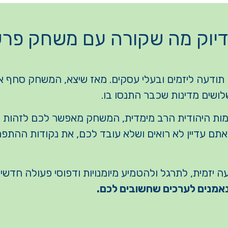
דיוק מה שקורה עם משחק פרש
תודעה ליזמים ובעלי עסקים. מאז שיצא, המשחק סחף 
זמות היהודית הרב מימדית, המשחק מאפשר לכם לזהות 
תם עדיין לא רואים ושלא עובד לכם, את נקודות ההתפ
 יזמית, לתרגל ולהטמיע מיומנויות ודפוסי פעולה חדשים
אמנים לערכים שחשובים לכם.