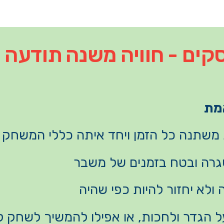
קים - חוויה משנה תודעה
אמת
משתנה כל הזמן ויחד איתה כללי המשחק
שגרה ובטח בזמנים של משבר
ולא יחזור להיות כפי שהיה
הגדר ולחכות, או אפילו להמשיך לשחק ל