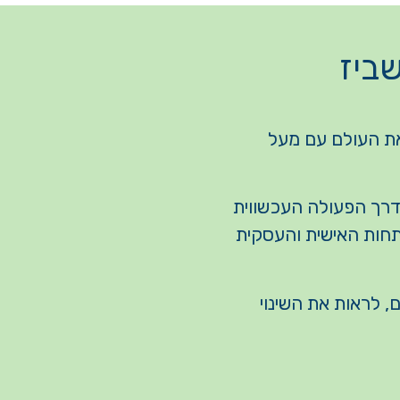
ביז
את העולם עם מעל
דרך הפעולה העכשווית
תחות האישית והעסקית
, לראות את השינוי