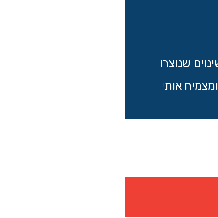
וים שנוצרו
מצמיח אותי